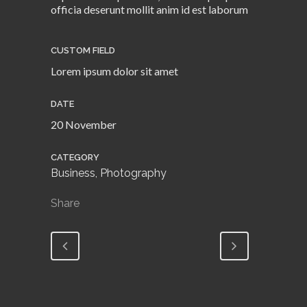
officia deserunt mollit anim id est laborum
CUSTOM FIELD
Lorem ipsum dolor sit amet
DATE
20 November
CATEGORY
Business, Photography
Share